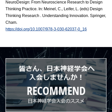
NeuroDesign: From Neuroscience Research to Design
Thinking Practice. In: Meinel, C., Leifer, L. (eds) Design
Thinking Research . Understanding Innovation. Springer,
Cham.
https://doi.org/10.1007/978-3-030-62037-0_16