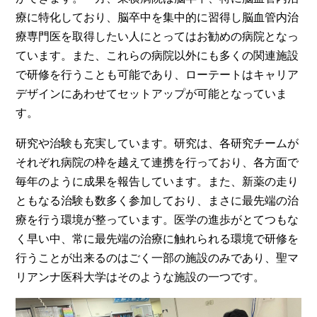
療に特化しており、脳卒中を集中的に習得し脳血管内治
療専門医を取得したい人にとってはお勧めの病院となっ
ています。また、これらの病院以外にも多くの関連施設
で研修を行うことも可能であり、ローテートはキャリア
デザインにあわせてセットアップが可能となっていま
す。
研究や治験も充実しています。研究は、各研究チームが
それぞれ病院の枠を越えて連携を行っており、各方面で
毎年のように成果を報告しています。また、新薬の走り
ともなる治験も数多く参加しており、まさに最先端の治
療を行う環境が整っています。医学の進歩がとてつもな
く早い中、常に最先端の治療に触れられる環境で研修を
行うことが出来るのはごく一部の施設のみであり、聖マ
リアンナ医科大学はそのような施設の一つです。