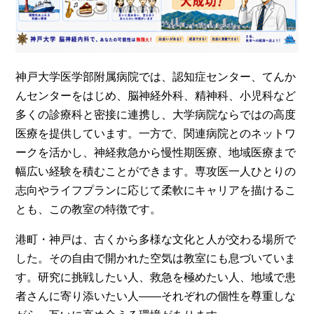
神戸大学医学部附属病院では、認知症センター、てんか
んセンターをはじめ、脳神経外科、精神科、小児科など
多くの診療科と密接に連携し、大学病院ならではの高度
医療を提供しています。一方で、関連病院とのネットワ
ークを活かし、神経救急から慢性期医療、地域医療まで
幅広い経験を積むことができます。専攻医一人ひとりの
志向やライフプランに応じて柔軟にキャリアを描けるこ
とも、この教室の特徴です。
港町・神戸は、古くから多様な文化と人が交わる場所で
した。その自由で開かれた空気は教室にも息づいていま
す。研究に挑戦したい人、救急を極めたい人、地域で患
者さんに寄り添いたい人——それぞれの個性を尊重しな