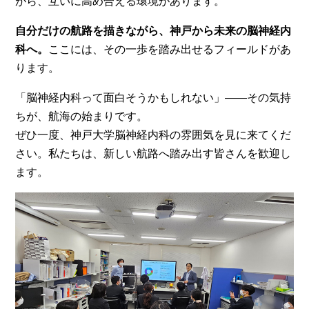
がら、互いに高め合える環境があります。
自分だけの航路を描きながら、神戸から未来の脳神経内
科へ。
ここには、その一歩を踏み出せるフィールドがあ
ります。
「脳神経内科って面白そうかもしれない」——その気持
ちが、航海の始まりです。
ぜひ一度、神戸大学脳神経内科の雰囲気を見に来てくだ
さい。私たちは、新しい航路へ踏み出す皆さんを歓迎し
ます。