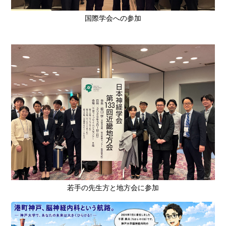
国際学会への参加
若手の先生方と地方会に参加