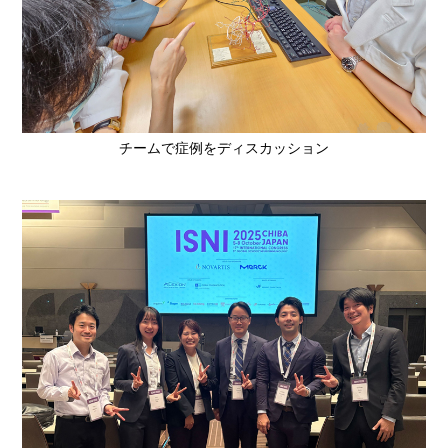
チームで症例をディスカッション