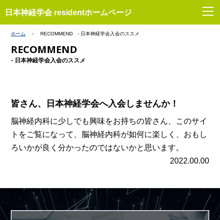
日本神経学会 residentホームページ
ホーム
RECOMMEND - 日本神経学会入会のススメ
RECOMMEND
- 日本神経学会入会のススメ
皆さん、日本神経学会へ入会しませんか！
脳神経内科に少しでも興味をお持ちの皆さん、このサイ
トをご覧になって、脳神経内科が如何に楽しく、おもし
ろいかが良く分かったのではないかと思います。
2022.00.00